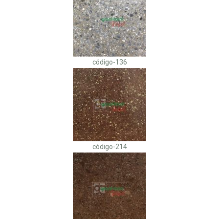
código-136
código-214