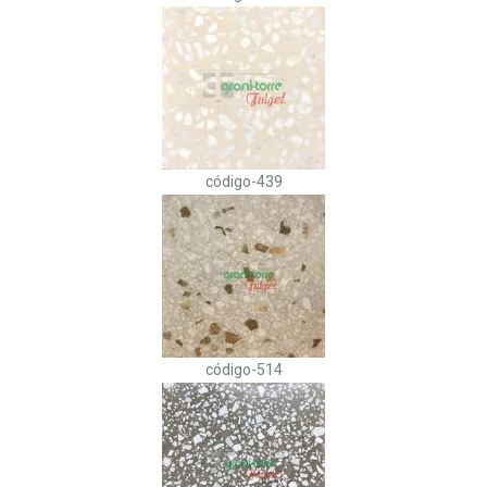
código-439
código-514