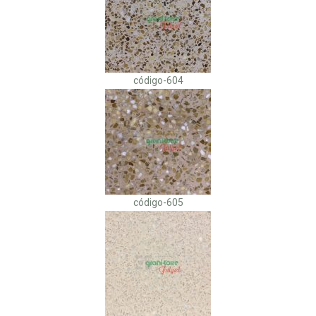
código-604
código-605