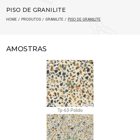
PISO DE GRANILITE
HOME
/
PRODUTOS
/
GRANILITE
/
PISO DE GRANILITE
AMOSTRAS
Tp-63-Polido